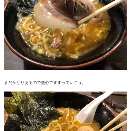
まだかなりあるので無心ですすっていこう。