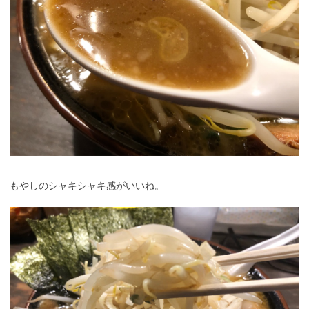
もやしのシャキシャキ感がいいね。