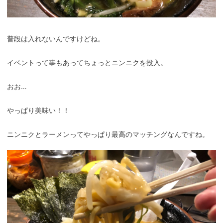
普段は入れないんですけどね。
イベントって事もあってちょっとニンニクを投入。
おお…
やっぱり美味い！！
ニンニクとラーメンってやっぱり最高のマッチングなんですね。