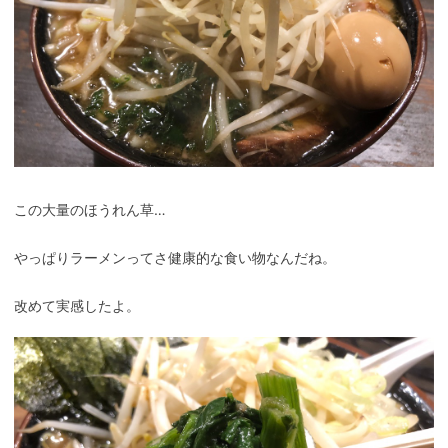
この大量のほうれん草…
やっぱりラーメンってさ健康的な食い物なんだね。
改めて実感したよ。