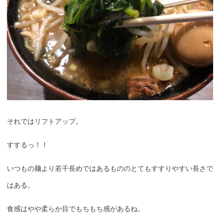
それではリフトアップ。
すするっ！！
いつもの麺より若干長めではあるもののとてもすすりやすい長さで
はある。
食感はやや柔らか目でもちもち感があるね。