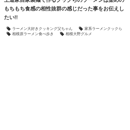
もちもち食感の相性抜群の感じだった事をお伝えし
たい‼️
ラーメン大好きクッキング父ちゃん
家系ラーメンクックら
相模原ラーメン食べ歩き
相模大野グルメ