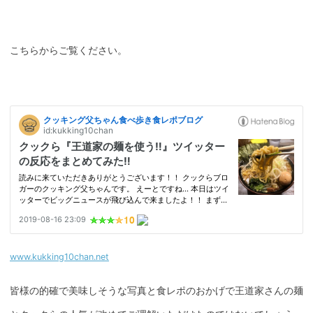
こちらからご覧ください。
www.kukking10chan.net
皆様の的確で美味しそうな写真と食レポのおかげで王道家さんの麺