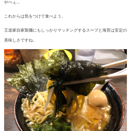
やべぇ…
これからは気をつけて食べよう。
王道家自家製麺にもしっかりマッチングするスープと海苔は安定の
美味しさですね。