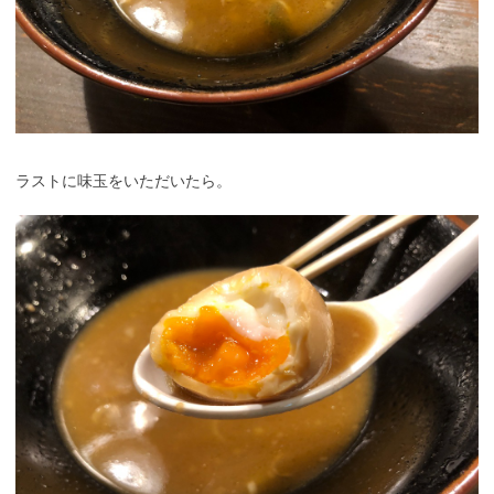
ラストに味玉をいただいたら。