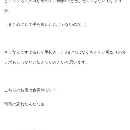
とクックらの人気が改めてご理解いただけたのではないでしょう
か。
（まとめにして手を抜いたんじゃないのか…）
そうなんですよ決して手抜きしたわけではなくちゃんと私なりの食
レポもしっかりと伝えていきたいと思います。
こちらのお店は食券制です！！
写真は忘れたんだなぁ…