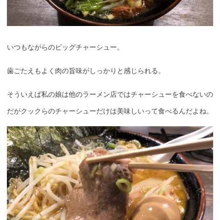
いつもながらのビッグチャーシュー。
歯ごたえもよく肉の旨味がしっかりと感じられる。
そういえば私の娘は他のラーメン店ではチャーシューを食べないの
だがクックらのチャーシューだけは美味しいって食べるんだよね。