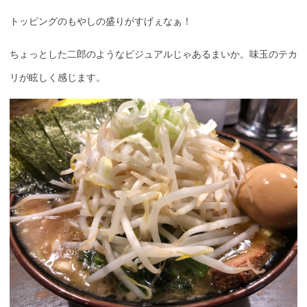
トッピングのもやしの盛りがすげぇなぁ！
ちょっとした二郎のようなビジュアルじゃあるまいか。味玉のテカ
リが眩しく感じます。