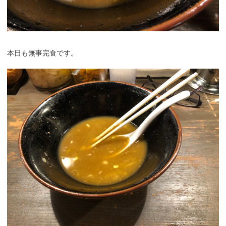
本日も無事完食です。