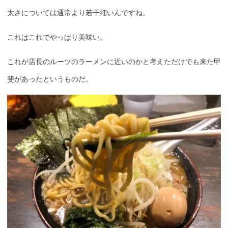
太さについては通常より若干細いんですね。
これはこれでやっぱり美味い。
これが店長のルーツのラーメンに近いのかと考えただけでも来た甲
斐があったというものだ。