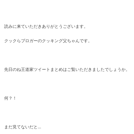
読みに来ていただきありがとうございます。
クックらブロガーのクッキング父ちゃんです。
先日のね王道家ツイートまとめはご覧いただきましたでしょうか。
何？！
まだ見てないだと…