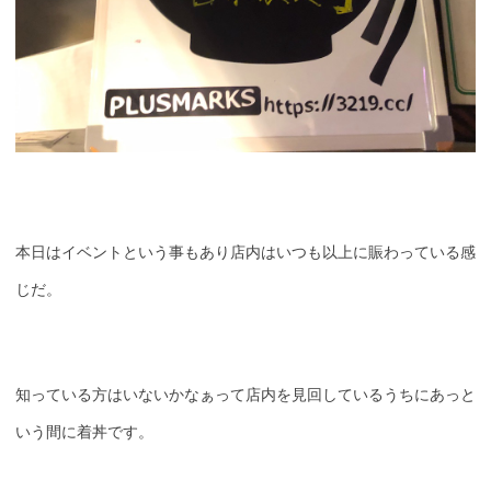
本日はイベントという事もあり店内はいつも以上に賑わっている感
じだ。
知っている方はいないかなぁって店内を見回しているうちにあっと
いう間に着丼です。