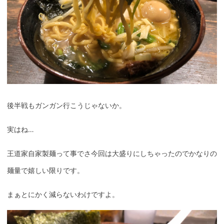
後半戦もガンガン行こうじゃないか。
実はね…
王道家自家製麺って事でさ今回は大盛りにしちゃったのでかなりの
麺量で嬉しい限りです。
まぁとにかく減らないわけですよ。