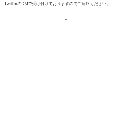
TwitterのDMで受け付けておりますのでご連絡ください。