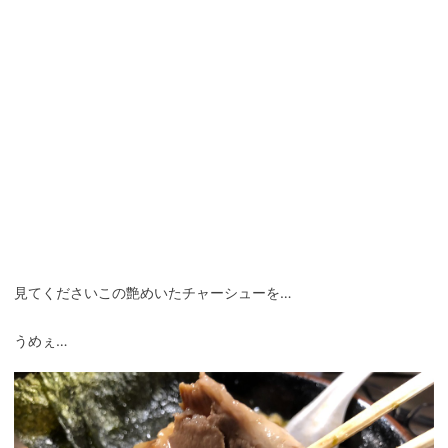
見てくださいこの艶めいたチャーシューを…
うめぇ…