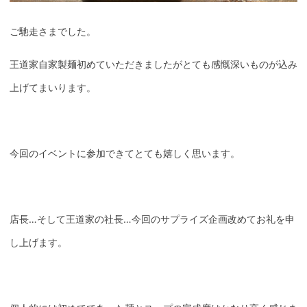
ご馳走さまでした。
王道家自家製麺初めていただきましたがとても感慨深いものが込み
上げてまいります。
今回のイベントに参加できてとても嬉しく思います。
店長…そして王道家の社長…今回のサプライズ企画改めてお礼を申
し上げます。