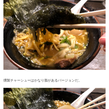
燻製チャーシューはかなり脂があるバージョンだ。