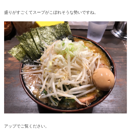
盛りがすごくてスープがこぼれそうな勢いですね。
アップでご覧ください。