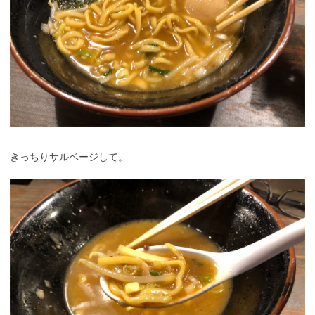
きっちりサルベージして。