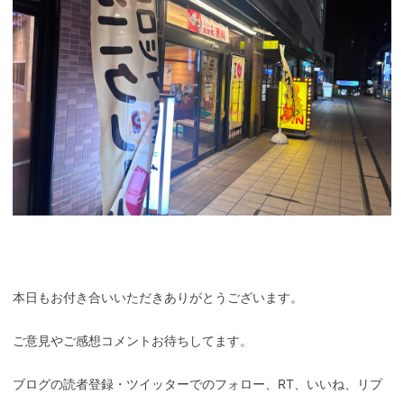
本日もお付き合いいただきありがとうございます。
ご意見やご感想コメントお待ちしてます。
ブログの読者登録・ツイッターでのフォロー、RT、いいね、リプ