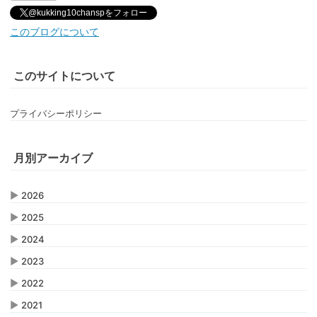
@kukking10chanspをフォロー
このブログについて
このサイトについて
プライバシーポリシー
月別アーカイブ
▶
2026
▶
2025
▶
2024
▶
2023
▶
2022
▶
2021