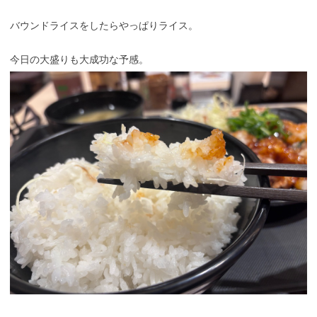
バウンドライスをしたらやっぱりライス。
今日の大盛りも大成功な予感。