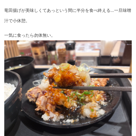
竜田揚げが美味しくてあっという間に半分を食べ終える…一旦味噌
汁で小休憩。
一気に食ったら勿体無い。