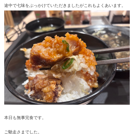
途中で七味をぶっかけていただきましたがこれもよくあいます。
本日も無事完食です。
ご馳走さまでした。