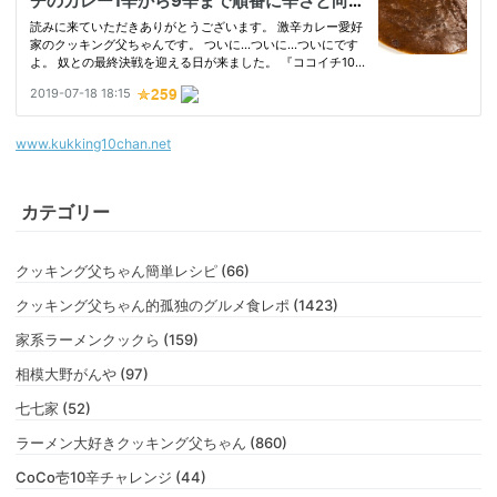
www.kukking10chan.net
カテゴリー
クッキング父ちゃん簡単レシピ (66)
クッキング父ちゃん的孤独のグルメ食レポ (1423)
家系ラーメンクックら (159)
相模大野がんや (97)
七七家 (52)
ラーメン大好きクッキング父ちゃん (860)
CoCo壱10辛チャレンジ (44)