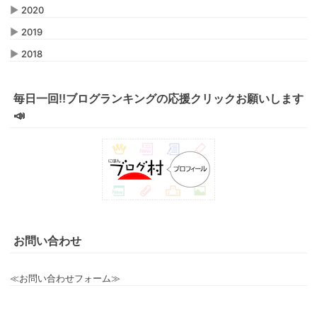
▶
2020
▶
2019
▶
2018
毎日一回‼️ブログランキングの応援クリックお願いします
📣
お問い合わせ
≪お問い合わせフォーム≫