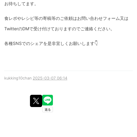
お待ちしてます。
食レポやレシピ等の寄稿等のご依頼はお問い合わせフォーム又は
TwitterのDMで受け付けておりますのでご連絡ください。
各種SNSでのシェアを是非宜しくお願いします👇
kukking10chan
2025-03-07 06:14