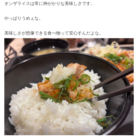
オンザライスは常に神がかりな美味しさです。
やっぱりうめぇな。
美味しさが想像できる食べ物って安心すんだよな。